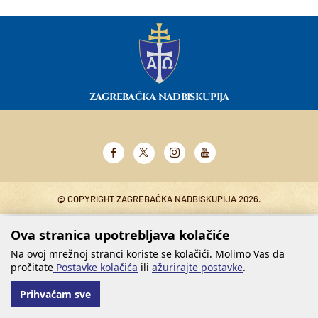
ZAGREBAČKA NADBISKUPIJA
@ COPYRIGHT ZAGREBAČKA NADBISKUPIJA 2026.
Ova stranica upotrebljava kolačiće
Na ovoj mrežnoj stranci koriste se kolačići. Molimo Vas da
pročitate
Postavke kolačića
ili
ažurirajte postavke
.
Prihvaćam sve