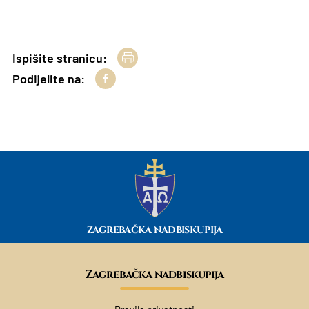
Ispišite stranicu:
Podijelite na:
ZAGREBAČKA NADBISKUPIJA
Zagrebačka nadbiskupija