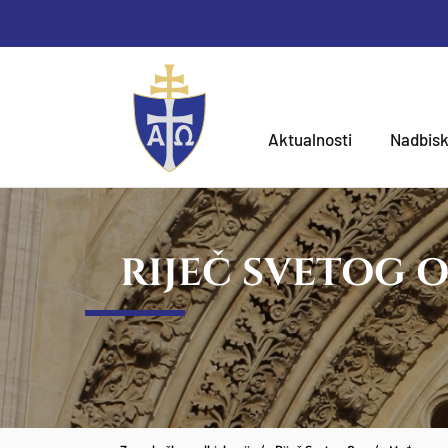
Aktualnosti
Nadbisk
RIJEČ SVETOG 