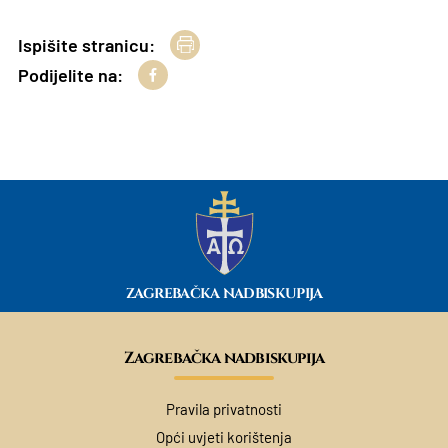
Ispišite stranicu:
Podijelite na:
ZAGREBAČKA NADBISKUPIJA
Zagrebačka nadbiskupija
Pravila privatnosti
Opći uvjeti korištenja