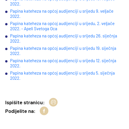
2022.
Papina kateheza na općoj audijenciji u srijedu 9. veljače
2022.
Papina kateheza na općoj audijenciji u srijedu, 2. veljače
2022. - Apeli Svetoga Oca
Papina kateheza na općoj audijenciji u srijedu 26. siječnja
2022.
Papina kateheza na općoj audijenciji u srijedu 19. siječnja
2022.
Papina kateheza na općoj audijenciji u srijedu 12. siječnja
2022.
Papina kateheza na općoj audijenciji u srijedu 5. siječnja
2022.
Ispišite stranicu:
Podijelite na: