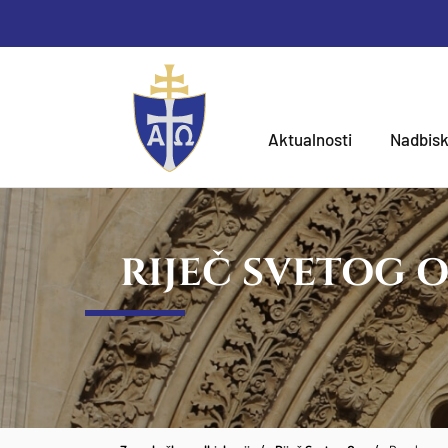
Aktualnosti
Nadbisk
RIJEČ SVETOG 