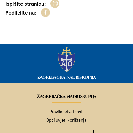
Ispišite stranicu:
Podijelite na:
ZAGREBAČKA NADBISKUPIJA
Zagrebačka nadbiskupija
Pravila privatnosti
Opći uvjeti korištenja