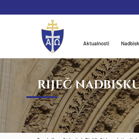
Aktualnosti
Nadbisk
RIJEČ NADBISK