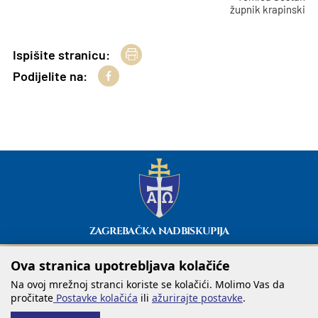
župnik krapinski
Ispišite stranicu:
Podijelite na:
ZAGREBAČKA NADBISKUPIJA
Ova stranica upotrebljava kolačiće
Na ovoj mrežnoj stranci koriste se kolačići. Molimo Vas da
pročitate
Postavke kolačića
ili
ažurirajte postavke
.