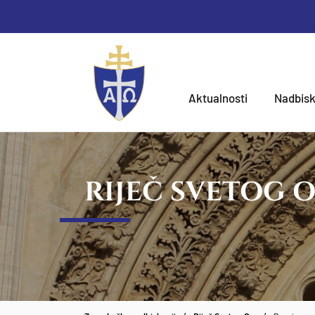
Aktualnosti
Nadbisk
RIJEČ SVETOG 