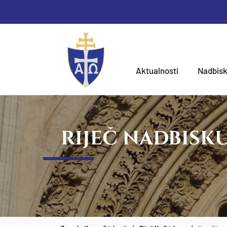
Aktualnosti
Nadbisk
RIJEČ NADBISK