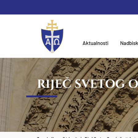
Aktualnosti
Nadbisk
RIJEČ SVETOG 