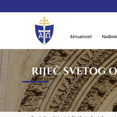
Aktualnosti
Nadbisk
RIJEČ SVETOG 