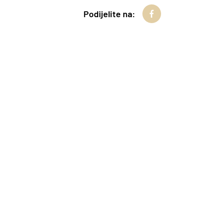
Podijelite na: