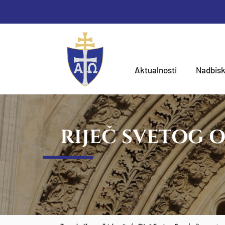
Aktualnosti
Nadbisk
RIJEČ SVETOG 