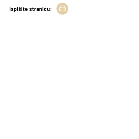
Ispišite stranicu: