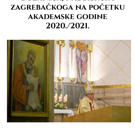
zagrebačkoga na početku
akademske godine
2020./2021.