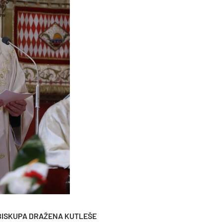
ISKUPA DRAŽENA KUTLEŠE