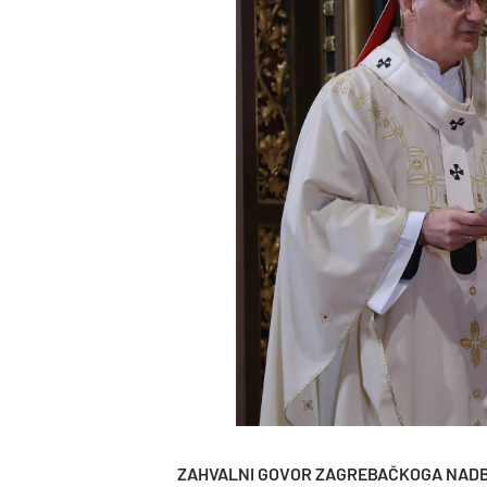
ZAHVALNI GOVOR ZAGREBAČKOGA NADB