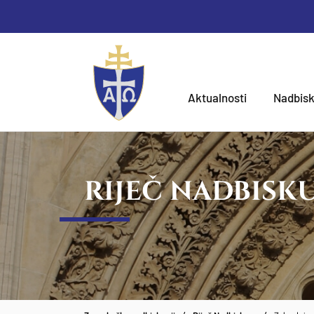
Aktualnosti
Nadbisk
RIJEČ NADBISK