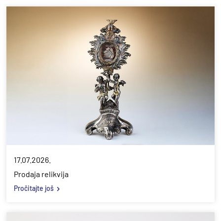
17.07.2026.
Prodaja relikvija
Pročitajte još