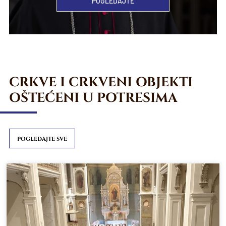
POGLEDAJTE
CRKVE I CRKVENI OBJEKTI
OŠTEĆENI U POTRESIMA
POGLEDAJTE SVE