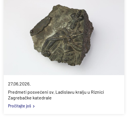
27.06.2026.
Predmeti posvećeni sv. Ladislavu kralju u Riznici
Zagrebačke katedrale
Pročitajte još