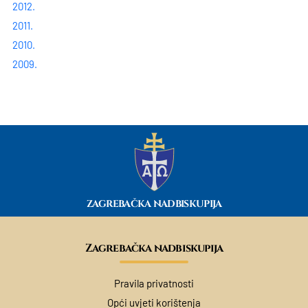
2012.
2011.
2010.
2009.
ZAGREBAČKA NADBISKUPIJA
Zagrebačka nadbiskupija
Pravila privatnosti
Opći uvjeti korištenja