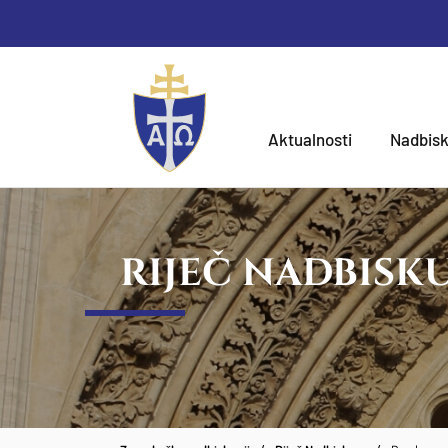
Aktualnosti
Nadbisk
RIJEČ NADBISK