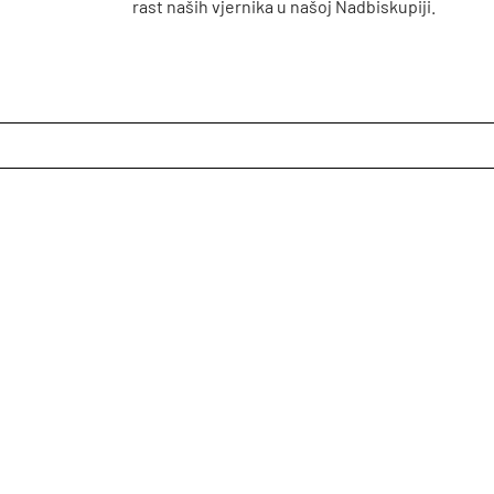
rast naših vjernika u našoj Nadbiskupiji.