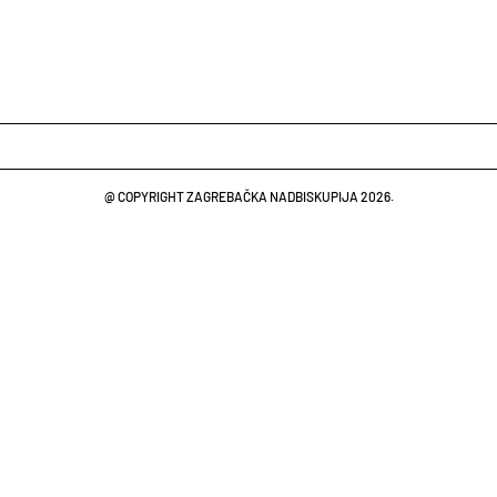
@ COPYRIGHT ZAGREBAČKA NADBISKUPIJA 2026.