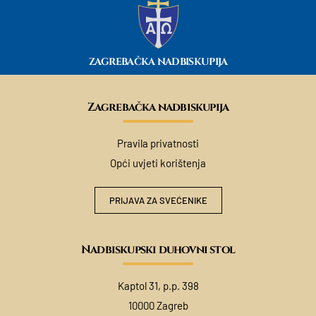
ZAGREBAČKA NADBISKUPIJA
Zagrebačka nadbiskupija
Pravila privatnosti
Opći uvjeti korištenja
PRIJAVA ZA SVEĆENIKE
Nadbiskupski duhovni stol
Kaptol 31, p.p. 398
10000 Zagreb