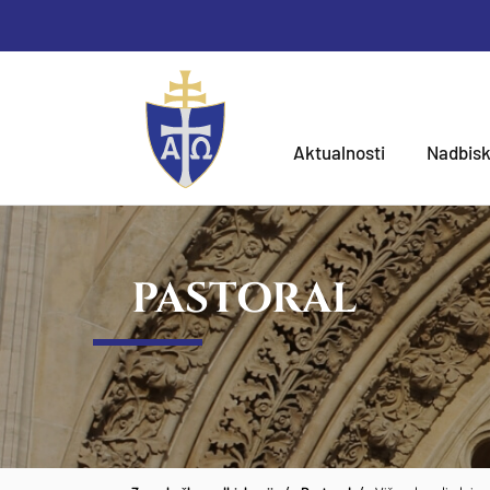
Aktualnosti
Nadbisk
PASTORAL