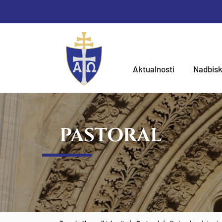
Aktualnosti
Nadbisk
PASTORAL