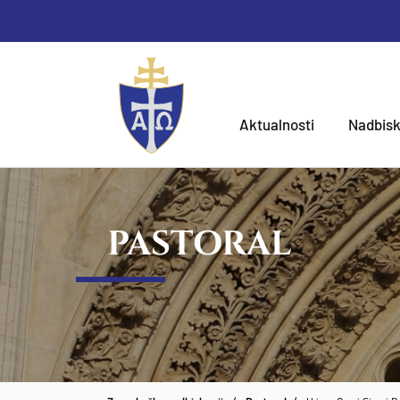
Aktualnosti
Nadbisk
PASTORAL