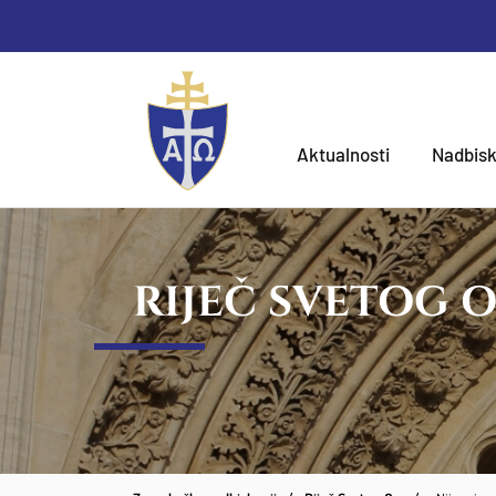
Aktualnosti
Nadbisk
RIJEČ SVETOG 