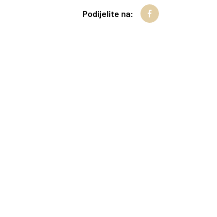
Podijelite na: