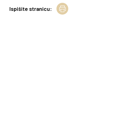
Ispišite stranicu: