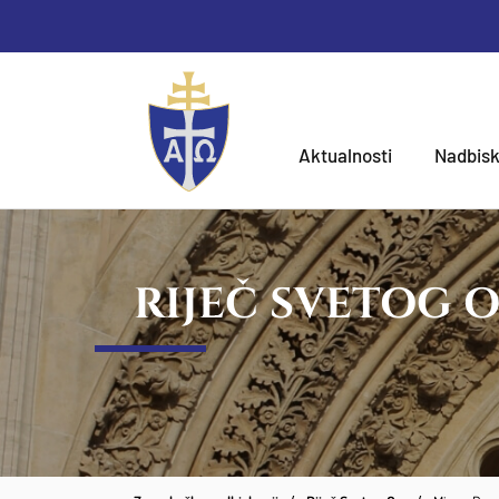
Aktualnosti
Nadbisk
RIJEČ SVETOG 