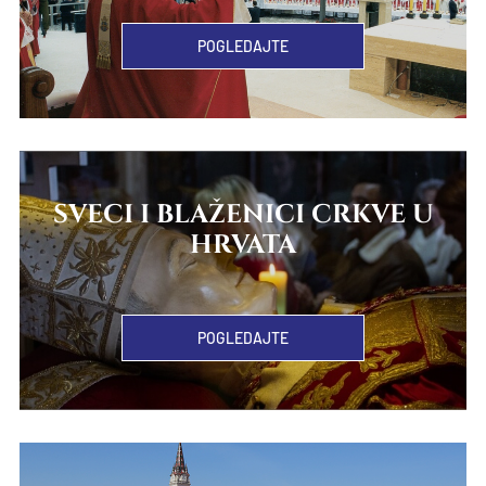
POGLEDAJTE
SVECI I BLAŽENICI CRKVE U
HRVATA
POGLEDAJTE