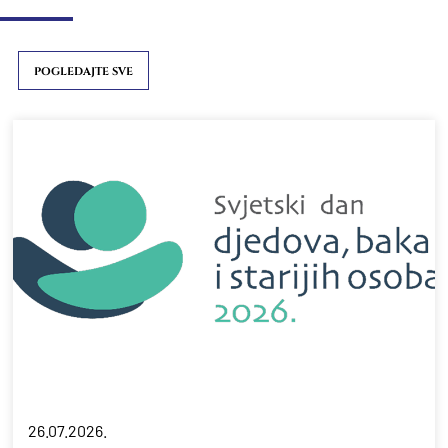
POGLEDAJTE SVE
26.07.2026.