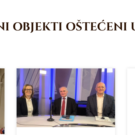
I OBJEKTI OŠTEĆENI 