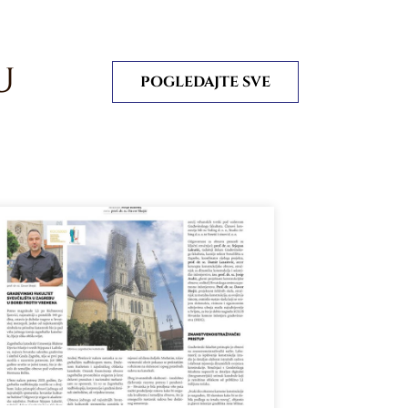
U
POGLEDAJTE SVE