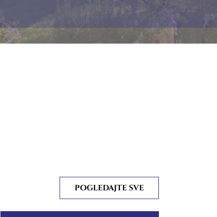
POGLEDAJTE SVE