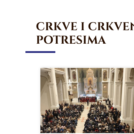
CRKVE I CRKVEN
POTRESIMA