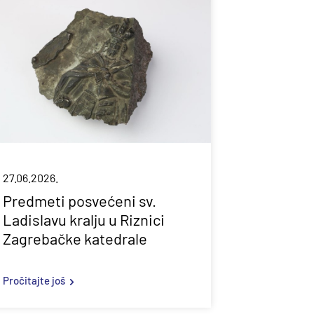
27.06.2026.
Predmeti posvećeni sv.
Ladislavu kralju u Riznici
Zagrebačke katedrale
Pročitajte još