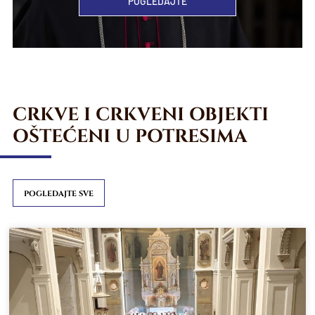
POGLEDAJTE
CRKVE I CRKVENI OBJEKTI
OŠTEĆENI U POTRESIMA
POGLEDAJTE SVE