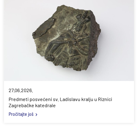
27.06.2026.
Predmeti posvećeni sv. Ladislavu kralju u Riznici
Zagrebačke katedrale
Pročitajte još