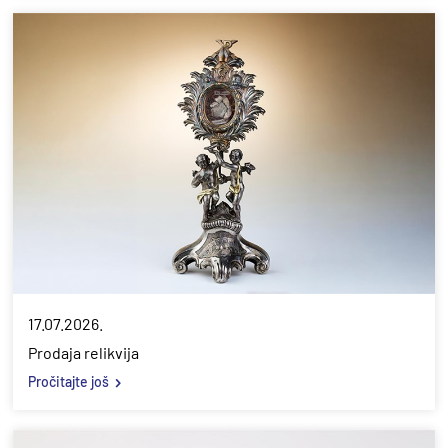
17.07.2026.
Prodaja relikvija
Pročitajte još