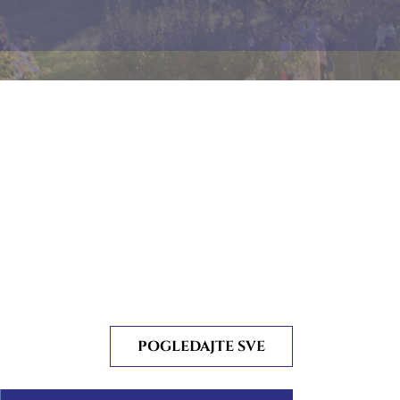
POGLEDAJTE SVE