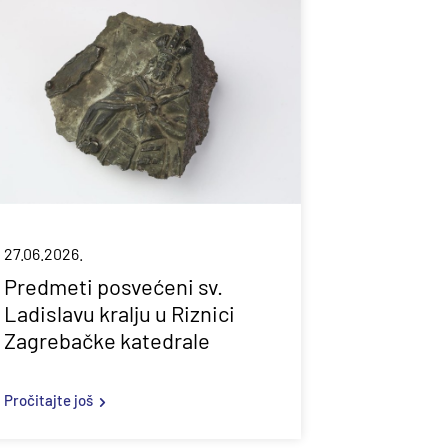
27.06.2026.
Predmeti posvećeni sv.
Ladislavu kralju u Riznici
Zagrebačke katedrale
Pročitajte još