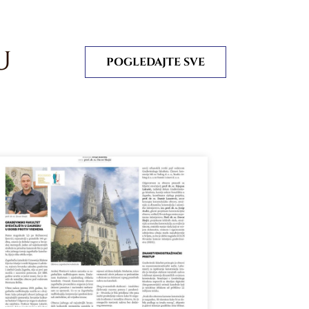
U
POGLEDAJTE SVE