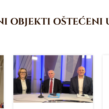
I OBJEKTI OŠTEĆENI 