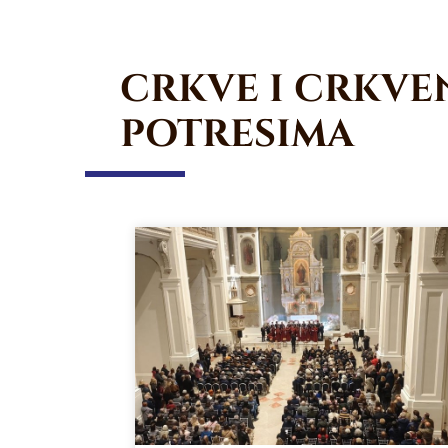
CRKVE I CRKVEN
POTRESIMA