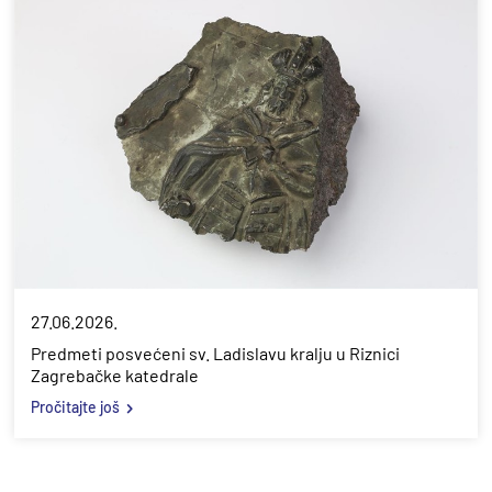
27.06.2026.
Predmeti posvećeni sv. Ladislavu kralju u Riznici
Zagrebačke katedrale
Pročitajte još