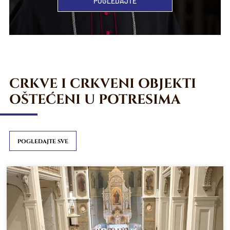
POGLEDAJTE
CRKVE I CRKVENI OBJEKTI
OŠTEĆENI U POTRESIMA
POGLEDAJTE SVE