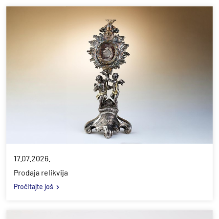
17.07.2026.
Prodaja relikvija
Pročitajte još