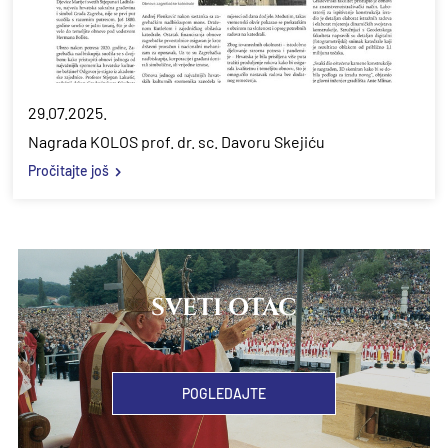
29.07.2025.
Nagrada KOLOS prof. dr. sc. Davoru Skejiću
Pročitajte još
SVETI OTAC
POGLEDAJTE