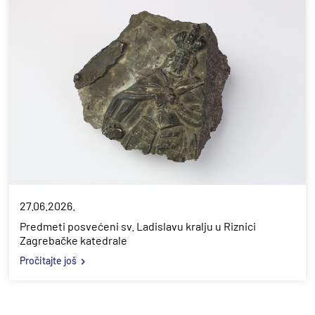
27.06.2026.
Predmeti posvećeni sv. Ladislavu kralju u Riznici
Zagrebačke katedrale
Pročitajte još