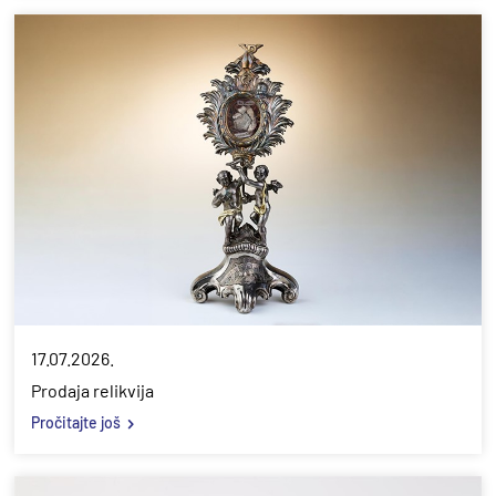
17.07.2026.
Prodaja relikvija
Pročitajte još