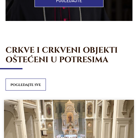
POGLEDAJTE
CRKVE I CRKVENI OBJEKTI
OŠTEĆENI U POTRESIMA
POGLEDAJTE SVE