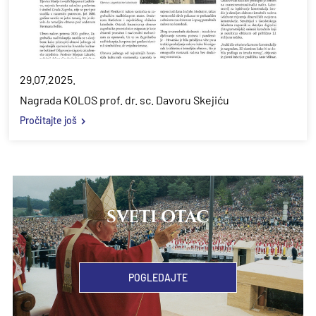
29.07.2025.
Nagrada KOLOS prof. dr. sc. Davoru Skejiću
Pročitajte još
SVETI OTAC
POGLEDAJTE