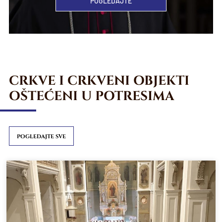
POGLEDAJTE
CRKVE I CRKVENI OBJEKTI
OŠTEĆENI U POTRESIMA
POGLEDAJTE SVE