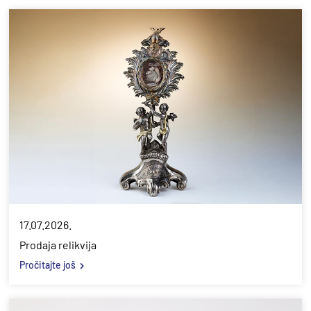
17.07.2026.
Prodaja relikvija
Pročitajte još