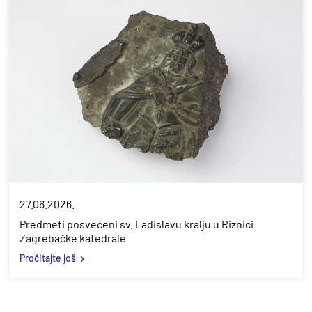
27.06.2026.
Predmeti posvećeni sv. Ladislavu kralju u Riznici
Zagrebačke katedrale
Pročitajte još