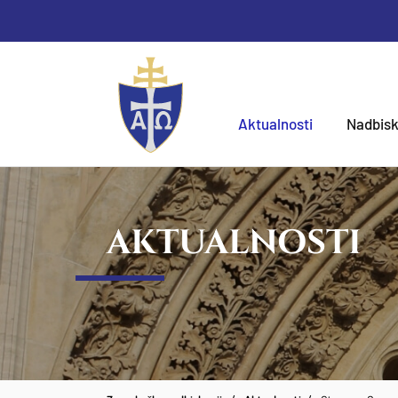
Aktualnosti
Nadbisk
AKTUALNOSTI