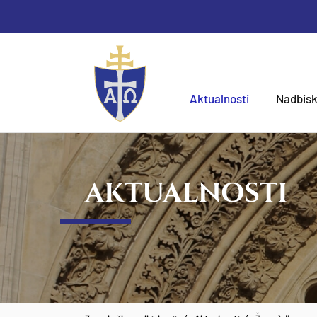
Aktualnosti
Nadbisk
AKTUALNOSTI