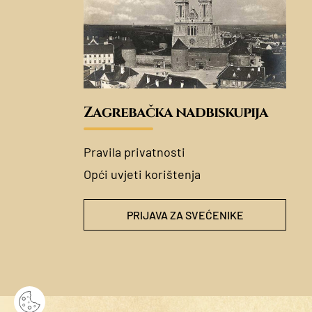
Zagrebačka nadbiskupija
Pravila privatnosti
Opći uvjeti korištenja
PRIJAVA ZA SVEĆENIKE