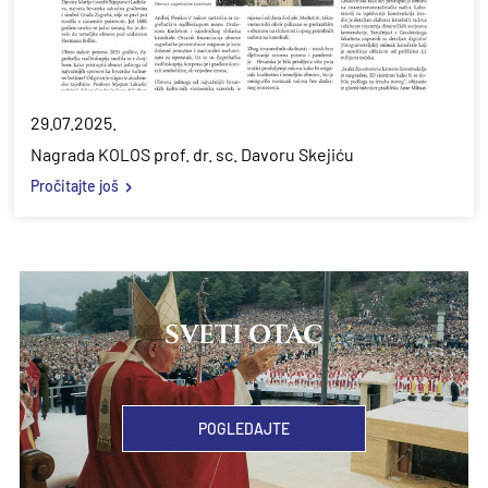
29.07.2025.
Nagrada KOLOS prof. dr. sc. Davoru Skejiću
Pročitajte još
SVETI OTAC
POGLEDAJTE