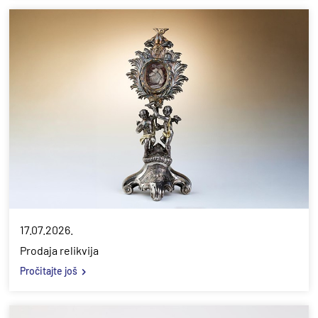
17.07.2026.
Prodaja relikvija
Pročitajte još