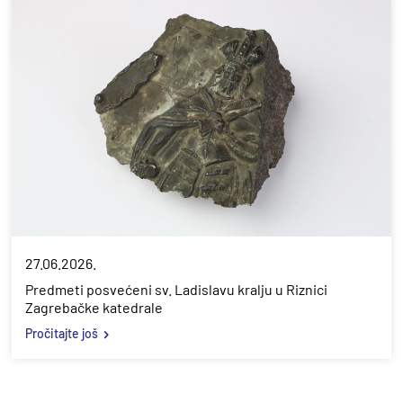
27.06.2026.
Predmeti posvećeni sv. Ladislavu kralju u Riznici
Zagrebačke katedrale
Pročitajte još