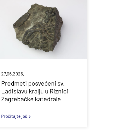
27.06.2026.
Predmeti posvećeni sv.
Ladislavu kralju u Riznici
Zagrebačke katedrale
Pročitajte još