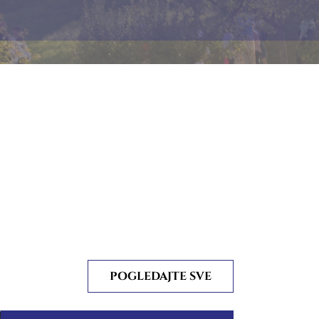
POGLEDAJTE SVE