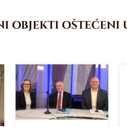
I OBJEKTI OŠTEĆENI 