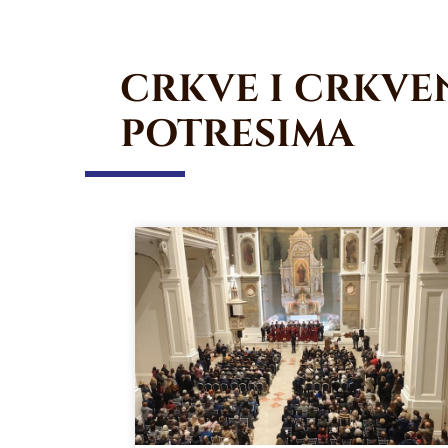
CRKVE I CRKVEN
POTRESIMA