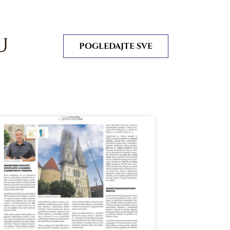
U
POGLEDAJTE SVE