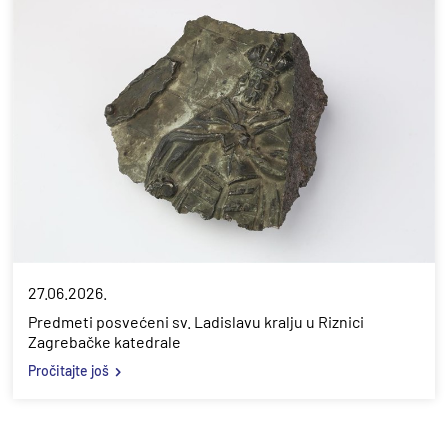
27.06.2026.
Predmeti posvećeni sv. Ladislavu kralju u Riznici
Zagrebačke katedrale
Pročitajte još