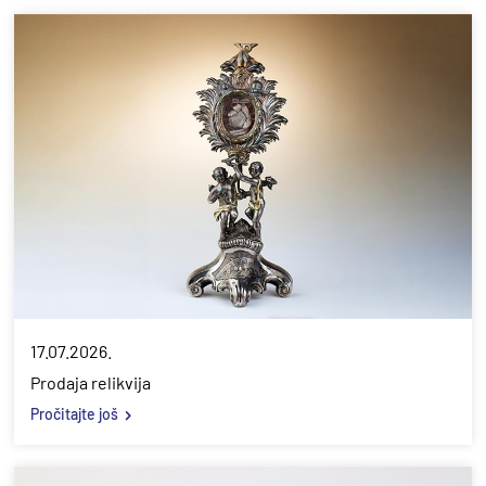
17.07.2026.
Prodaja relikvija
Pročitajte još