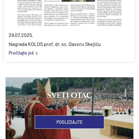
29.07.2025.
Nagrada KOLOS prof. dr. sc. Davoru Skejiću
Pročitajte još
SVETI OTAC
POGLEDAJTE