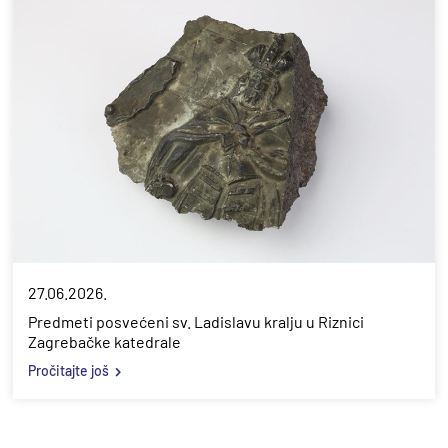
27.06.2026.
Predmeti posvećeni sv. Ladislavu kralju u Riznici
Zagrebačke katedrale
Pročitajte još