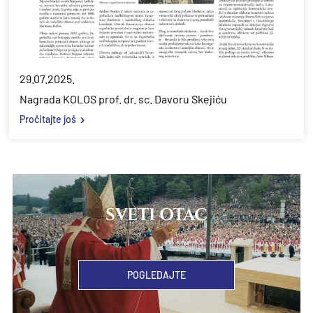
29.07.2025.
Nagrada KOLOS prof. dr. sc. Davoru Skejiću
Pročitajte još
SVETI OTAC
POGLEDAJTE