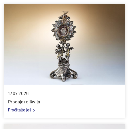
17.07.2026.
Prodaja relikvija
Pročitajte još