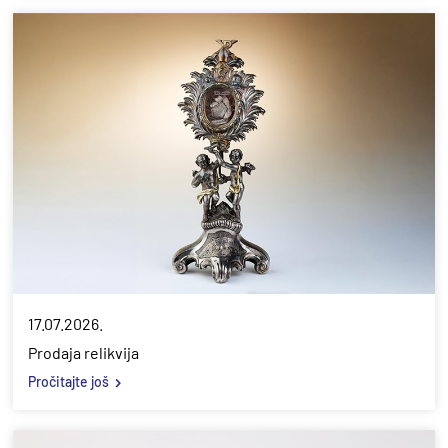
17.07.2026.
Prodaja relikvija
Pročitajte još