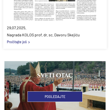
29.07.2025.
Nagrada KOLOS prof. dr. sc. Davoru Skejiću
Pročitajte još
SVETI OTAC
POGLEDAJTE