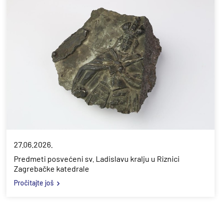
27.06.2026.
Predmeti posvećeni sv. Ladislavu kralju u Riznici
Zagrebačke katedrale
Pročitajte još