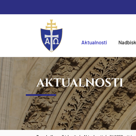
Aktualnosti
Nadbisk
AKTUALNOSTI