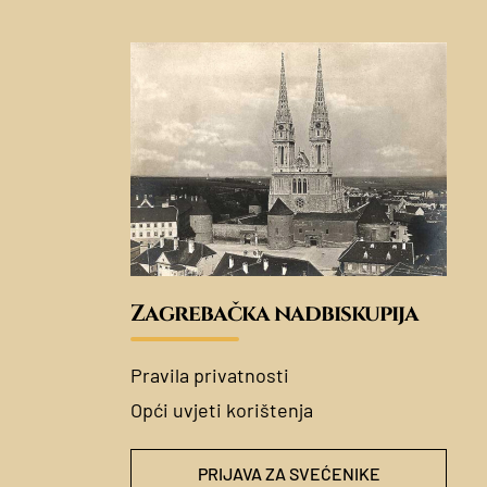
Zagrebačka nadbiskupija
Pravila privatnosti
Opći uvjeti korištenja
PRIJAVA ZA SVEĆENIKE