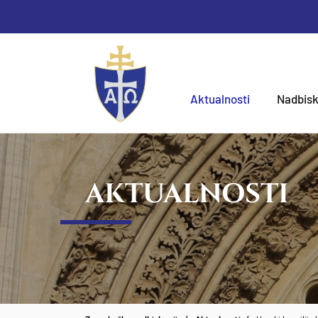
Aktualnosti
Nadbisk
AKTUALNOSTI