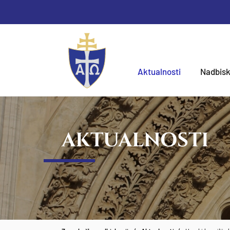
Aktualnosti
Nadbisk
AKTUALNOSTI