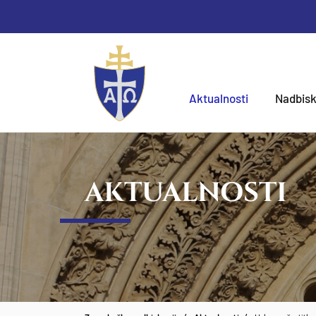
Aktualnosti
Nadbisk
AKTUALNOSTI