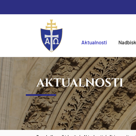
Aktualnosti
Nadbisk
AKTUALNOSTI