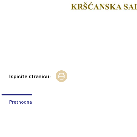
Ispišite stranicu:
Prethodna