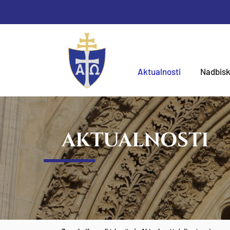
Aktualnosti
Nadbisk
AKTUALNOSTI