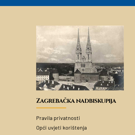
Zagrebačka nadbiskupija
Pravila privatnosti
Opći uvjeti korištenja