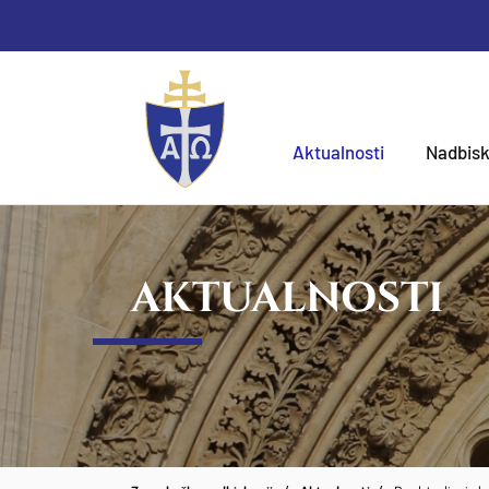
Aktualnosti
Nadbisk
AKTUALNOSTI