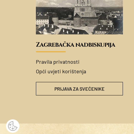
Zagrebačka nadbiskupija
Pravila privatnosti
Opći uvjeti korištenja
PRIJAVA ZA SVEĆENIKE