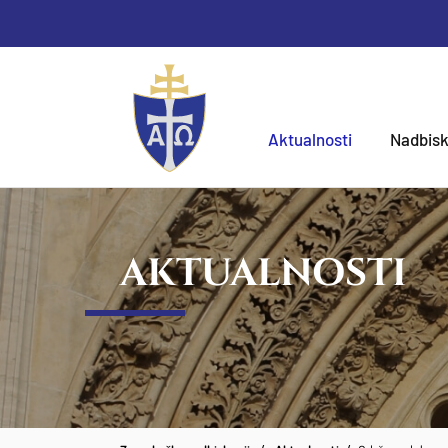
Aktualnosti
Nadbisk
AKTUALNOSTI