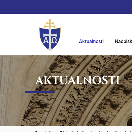
Aktualnosti
Nadbisk
AKTUALNOSTI