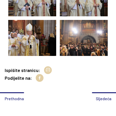
Ispišite stranicu:
Podijelite na:
Prethodna
Sljedeća